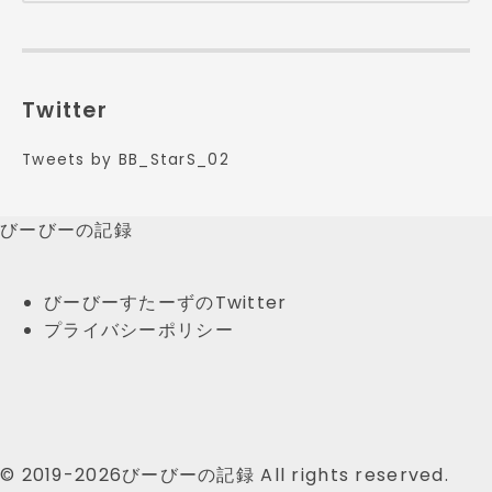
Twitter
Tweets by BB_StarS_02
びーびーの記録
びーびーすたーずのTwitter
プライバシーポリシー
© 2019-2026びーびーの記録 All rights reserved.