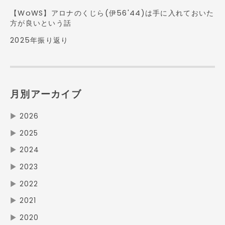
【WoWS】アロナのくじら(伊56'44)は手に入れておいた
方が良いという話
2025年振り返り
月別アーカイブ
▶
2026
▶
2025
▶
2024
▶
2023
▶
2022
▶
2021
▶
2020