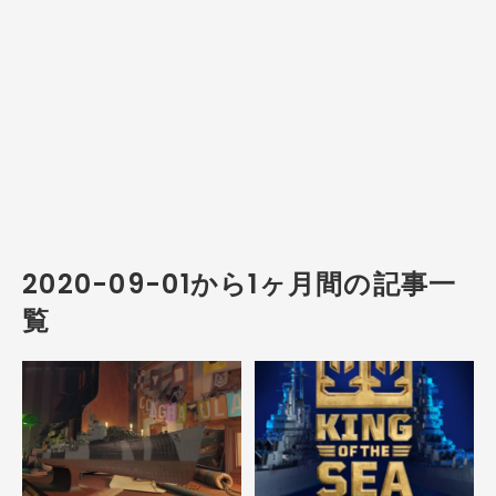
2020-09-01から1ヶ月間の記事一
覧